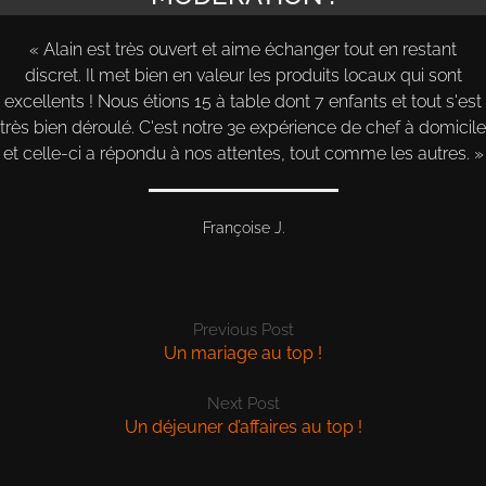
Alain est très ouvert et aime échanger tout en restant
discret. Il met bien en valeur les produits locaux qui sont
excellents ! Nous étions 15 à table dont 7 enfants et tout s'est
très bien déroulé. C'est notre 3e expérience de chef à domicile
et celle-ci a répondu à nos attentes, tout comme les autres.
Françoise J.
Previous Post
Un mariage au top !
Next Post
Un déjeuner d’affaires au top !