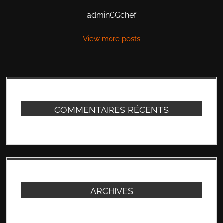
adminCGchef
View more posts
COMMENTAIRES RÉCENTS
ARCHIVES