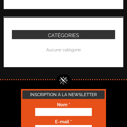
CATÉGORIES
Aucune catégorie
INSCRIPTION À LA NEWSLETTER
Nom
*
E-mail
*