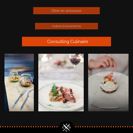
Dîner en amoureux
Autres événements
Consulting Culinaire