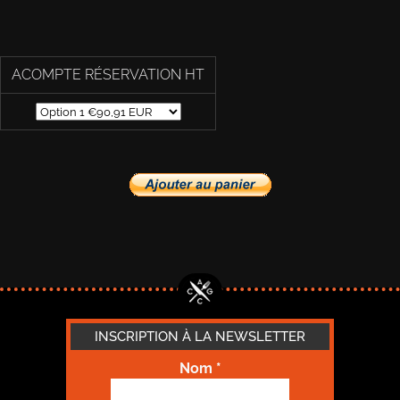
ACOMPTE RÉSERVATION HT
INSCRIPTION À LA NEWSLETTER
Nom
*