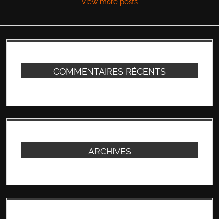
View more posts
COMMENTAIRES RÉCENTS
ARCHIVES