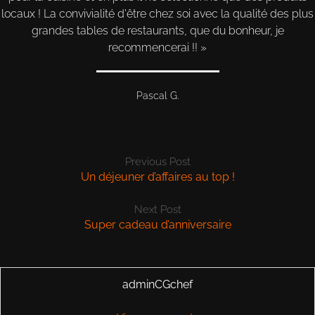
locaux ! La convivialité d'être chez soi avec la qualité des plus
grandes tables de restaurants, que du bonheur, je
recommencerai !!
Pascal G.
Previous Post
Un déjeuner d’affaires au top !
Next Post
Super cadeau d’anniversaire
adminCGchef