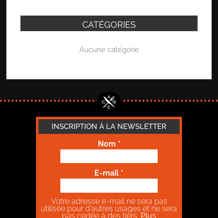
CATÉGORIES
Aucune catégorie
INSCRIPTION À LA NEWSLETTER
Nom
*
E-mail
*
Votre adresse e-mail ne sera pas
utilisée pour d’autres usages et ne sera
pas cédée à des tiers.
Plus