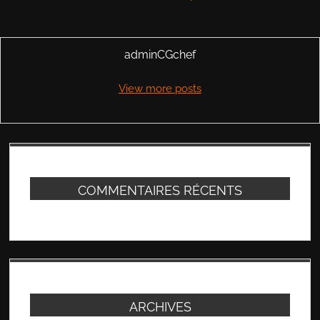
adminCGchef
View more posts
COMMENTAIRES RÉCENTS
ARCHIVES