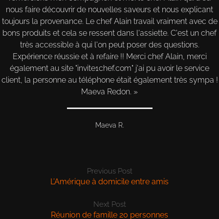
nous faire découvrir de nouvelles saveurs et nous explicant
toujours la provenance. Le chef Alain travail vraiment avec de
bons produits et cela se ressent dans l'assiette. C'est un chef
très accessible à qui l'on peut poser des questions.
Expérience réussie et à refaire !! Merci chef Alain, merci
également au site "invite1chef.com" j'ai pu avoir le service
client, la personne au téléphone était également très sympa !
Maeva Redon.
Maeva R.
Previous Post
L’Amérique à domicile entre amis
Next Post
Réunion de famille 20 personnes