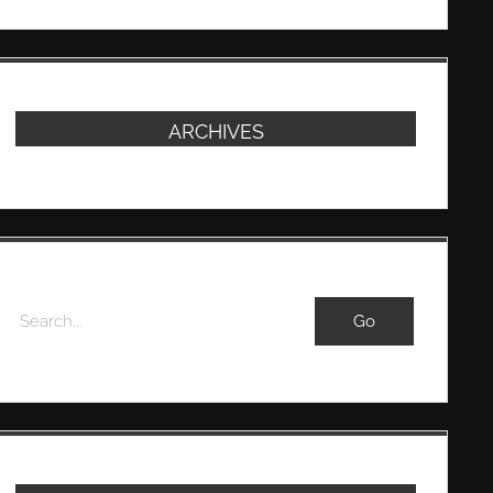
ARCHIVES
Search