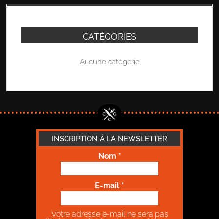
CATÉGORIES
Aucune catégorie
INSCRIPTION À LA NEWSLETTER
Nom
*
E-mail
*
Votre adresse e-mail ne sera pas