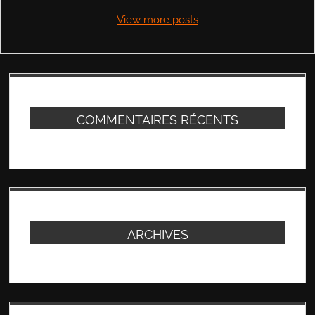
View more posts
COMMENTAIRES RÉCENTS
ARCHIVES