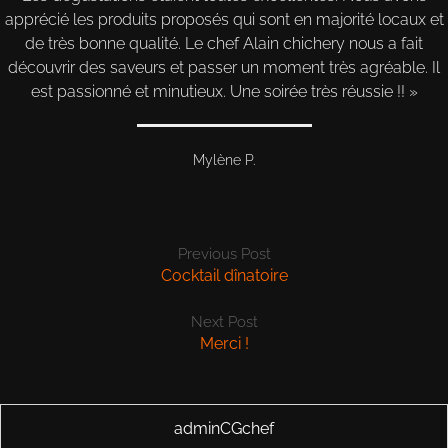
apprécié les produits proposés qui sont en majorité locaux et
de très bonne qualité. Le chef Alain chichery nous a fait
découvrir des saveurs et passer un moment très agréable. Il
est passionné et minutieux. Une soirée très réussie !!
Mylène P.
Previous Post
Cocktail dînatoire
Next Post
Merci !
adminCGchef