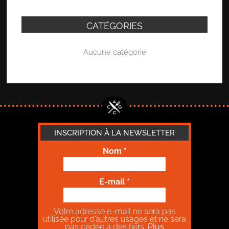
CATÉGORIES
Aucune catégorie
INSCRIPTION À LA NEWSLETTER
Nom
*
E-mail
*
Votre adresse e-mail ne sera pas
utilisée pour d’autres usages et ne sera
pas cédée à des tiers.
Plus