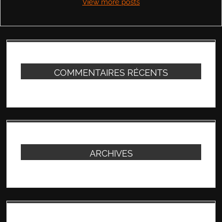
View more posts
COMMENTAIRES RÉCENTS
ARCHIVES