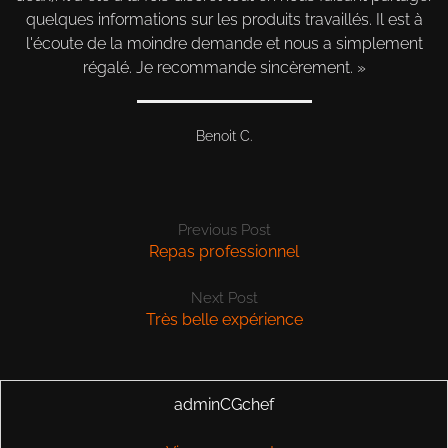
quelques informations sur les produits travaillés. Il est à
l'écoute de la moindre demande et nous a simplement
régalé. Je recommande sincèrement.
Benoit C.
Previous Post
Repas professionnel
Next Post
Très belle expérience
adminCGchef