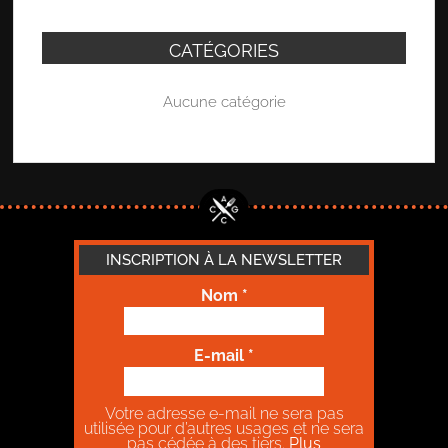
CATÉGORIES
Aucune catégorie
INSCRIPTION À LA NEWSLETTER
Nom
*
E-mail
*
Votre adresse e-mail ne sera pas
utilisée pour d’autres usages et ne sera
pas cédée à des tiers.
Plus