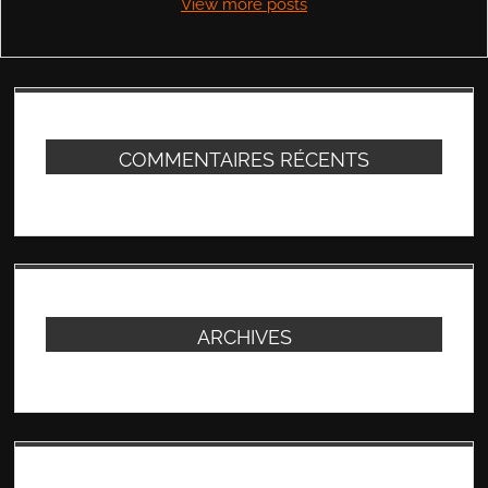
View more posts
COMMENTAIRES RÉCENTS
ARCHIVES