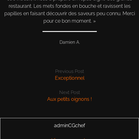
restaurant. Les mets fondes en bouche et ravissent les
papilles en faisant découvrir des saveurs peu connu. Merci
pour ce bon moment.
Damien A.
Previous Post
Exceptionnel
Next Post
Aux petits oignons !
adminCGchef