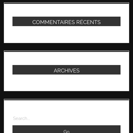
COMMENTAIRES RÉCENTS
ARCHIVES
Search