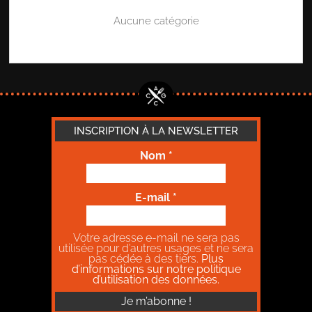
Aucune catégorie
INSCRIPTION À LA NEWSLETTER
Nom
*
E-mail
*
Votre adresse e-mail ne sera pas
utilisée pour d’autres usages et ne sera
pas cédée à des tiers.
Plus
d’informations sur notre politique
d’utilisation des données.