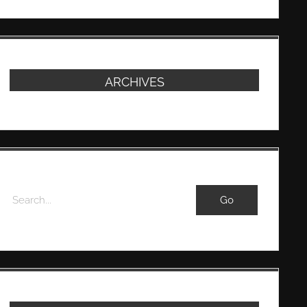
ARCHIVES
Search