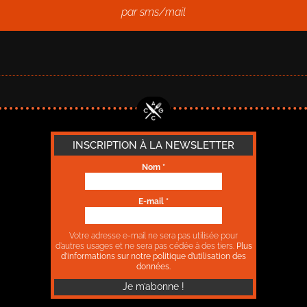
par sms/mail
INSCRIPTION À LA NEWSLETTER
Nom
*
E-mail
*
Votre adresse e-mail ne sera pas utilisée pour
d’autres usages et ne sera pas cédée à des tiers.
Plus
d’informations sur notre politique d’utilisation des
données.