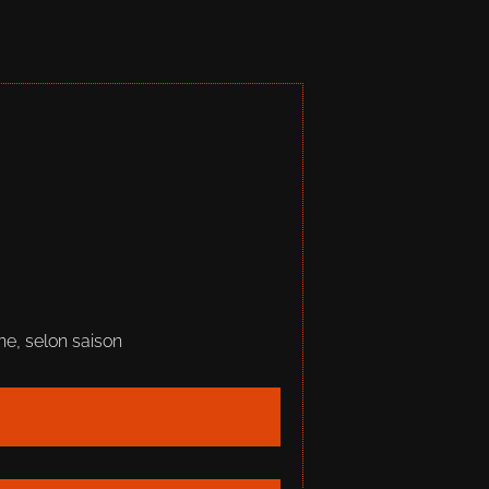
ne, selon saison