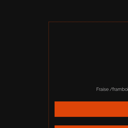
Fraise /framboi